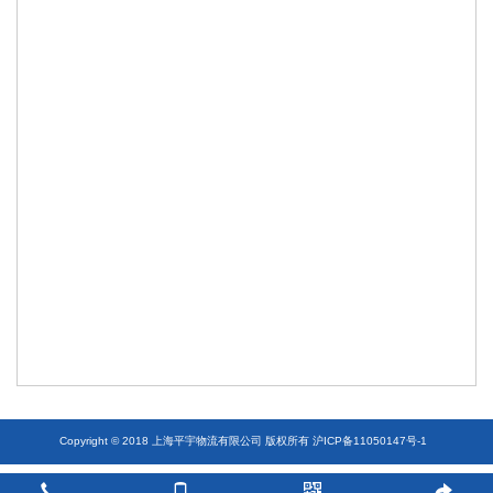
Copyright © 2018 上海平宇物流有限公司 版权所有
沪ICP备11050147号-1